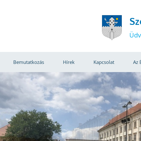
Sz
Üdv
Bemutatkozás
Hírek
Kapcsolat
Az 