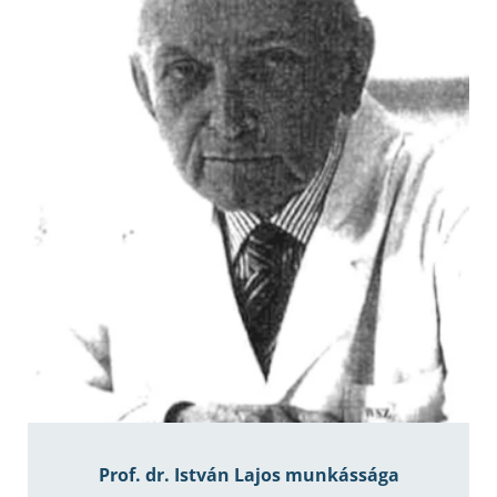
Prof. dr. István Lajos munkássága