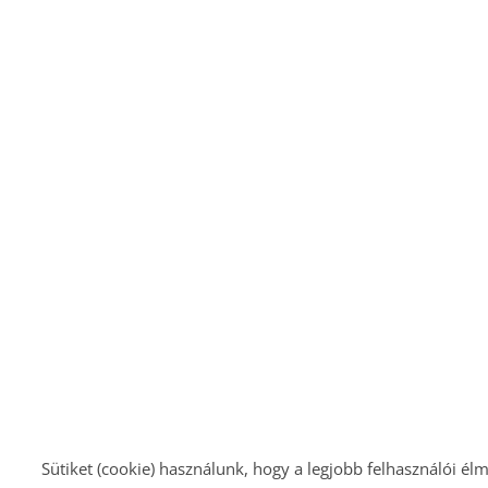
Sütiket (cookie) használunk, hogy a legjobb felhasználói élm