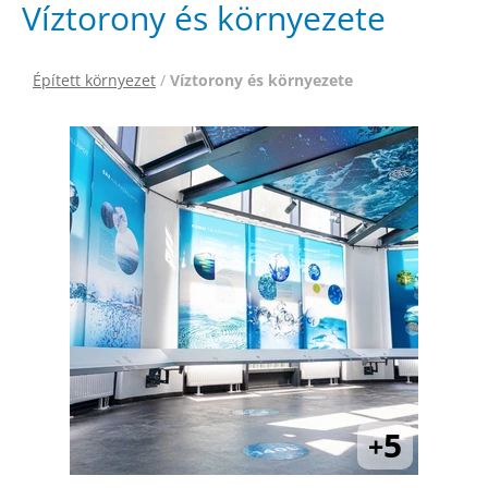
Víztorony és környezete
Épített környezet
/
Víztorony és környezete
5
+