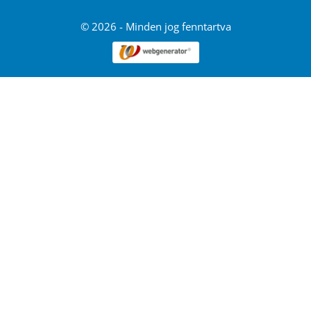
© 2026 - Minden jog fenntartva